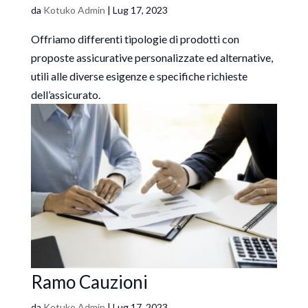
da
Kotuko Admin
|
Lug 17, 2023
Offriamo differenti tipologie di prodotti con
proposte assicurative personalizzate ed alternative,
utili alle diverse esigenze e specifiche richieste
dell’assicurato.
Ramo Cauzioni
da
Kotuko Admin
|
Lug 17, 2023