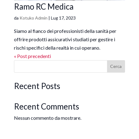
Ramo RC Medica
da
Kotuko Admin
|
Lug 17, 2023
Siamo al fianco dei professionisti della sanità per
offrire prodotti assicurativi studiati per gestire i
rischi specifici della realtà in cui operano.
« Post precedenti
Cerca
Recent Posts
Recent Comments
Nessun commento da mostrare.