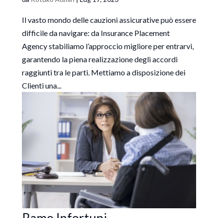
Il vasto mondo delle cauzioni assicurative può essere
difficile da navigare: da Insurance Placement
Agency stabiliamo l’approccio migliore per entrarvi,
garantendo la piena realizzazione degli accordi
raggiunti tra le parti. Mettiamo a disposizione dei
Clienti una...
Ramo Infortuni