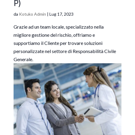
P)
da
Kotuko Admin
|
Lug 17, 2023
Grazie ad un team locale, specializzato nella
migliore gestione del rischio, offriamo e
supportiamo il Cliente per trovare soluzioni
personalizzate nel settore di Responsabilità Civile
Generale.