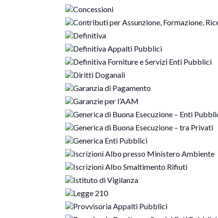
Concessioni
Contributi per Assunzione, Formazione, Ric
Definitiva
Definitiva Appalti Pubblici
Definitiva Forniture e Servizi Enti Pubblici
Diritti Doganali
Garanzia di Pagamento
Garanzie per l’AAM
Generica di Buona Esecuzione – Enti Pubbli
Generica di Buona Esecuzione – tra Privati
Generica Enti Pubblici
Iscrizioni Albo presso Ministero Ambiente
Iscrizioni Albo Smaltimento Rifiuti
Istituto di Vigilanza
Legge 210
Provvisoria Appalti Pubblici