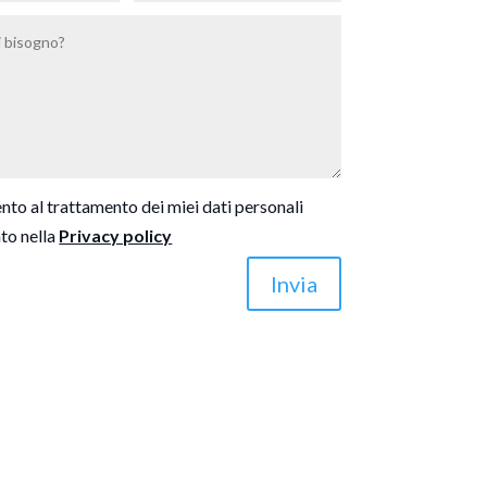
to al trattamento dei miei dati personali
to nella
Privacy policy
Invia