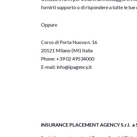
fornirti supporto o di rispondere a tutte le tu
Oppure
Corso di Porta Nuova n. 16
20121 Milano (MI) Italia
Phone: +39 02 49534000
E-mail: info@ipagency.it
INSURANCE PLACEMENT AGENCY S.r.l.
a 